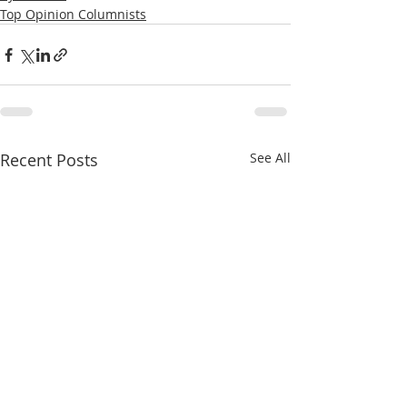
Top Opinion Columnists
Recent Posts
See All