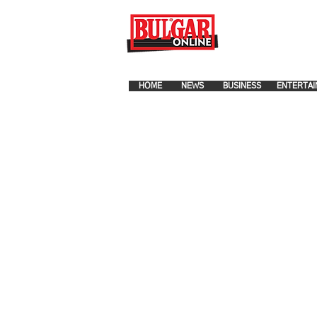
FOR ADVERTISEMENT PLA
HOME
NEWS
BUSINESS
ENTERTAI