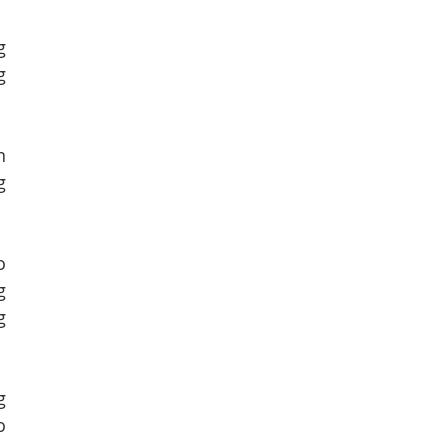
 
 
 
 
 
 
 
 
 