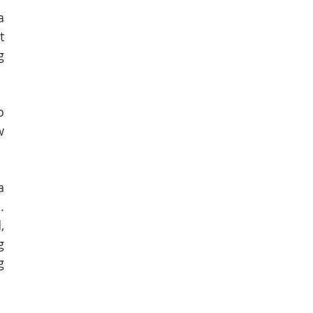
 
 
 
 
 
 
 
 
 
 