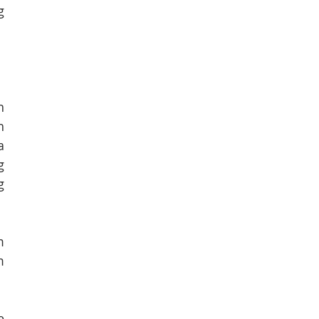
 
 
 
 
 
 
 
 
 