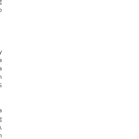
 
 
 
 
 
 
 
 
 
 
 