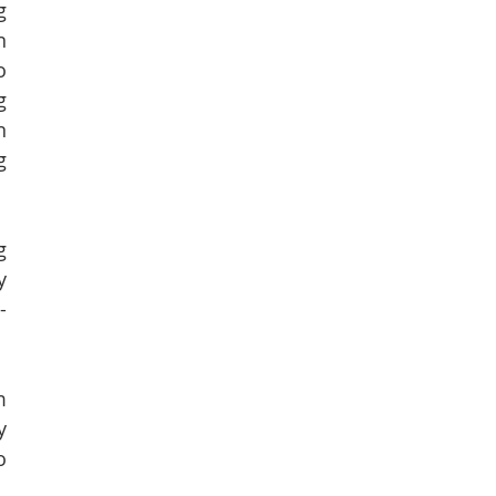
 
 
 
 
 
 
 
 
-
 
 
 