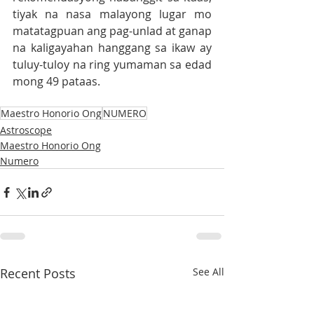
tiyak na nasa malayong lugar mo 
matatagpuan ang pag-unlad at ganap 
na kaligayahan hanggang sa ikaw ay 
tuluy-tuloy na ring yumaman sa edad 
mong 49 pataas.
Maestro Honorio Ong
NUMERO
Astroscope
Maestro Honorio Ong
Numero
Recent Posts
See All