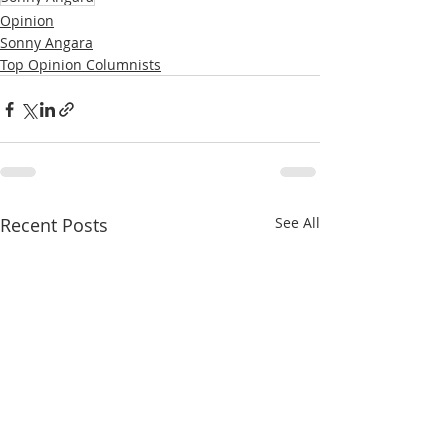
Opinion
Sonny Angara
Top Opinion Columnists
Recent Posts
See All