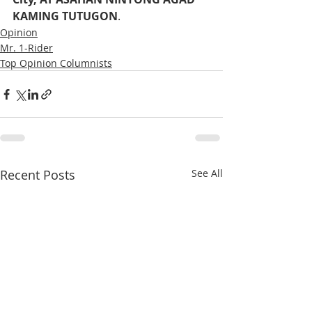
KAMING TUTUGON
.
Opinion
Mr. 1-Rider
Top Opinion Columnists
Recent Posts
See All