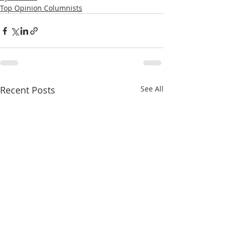
Top Opinion Columnists
Recent Posts
See All