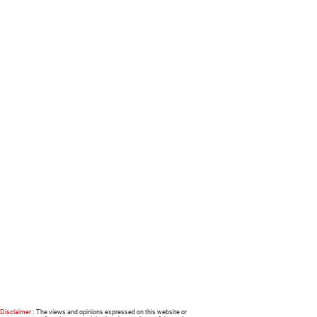
Disclaimer :
The views and opinions expressed on this website or