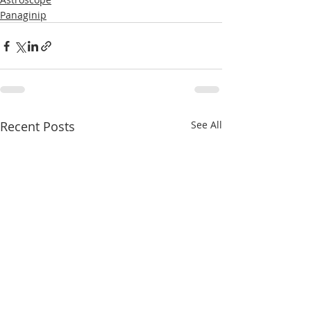
Panaginip
Recent Posts
See All