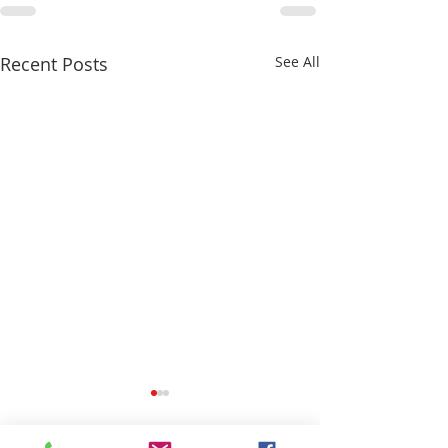
Recent Posts
See All