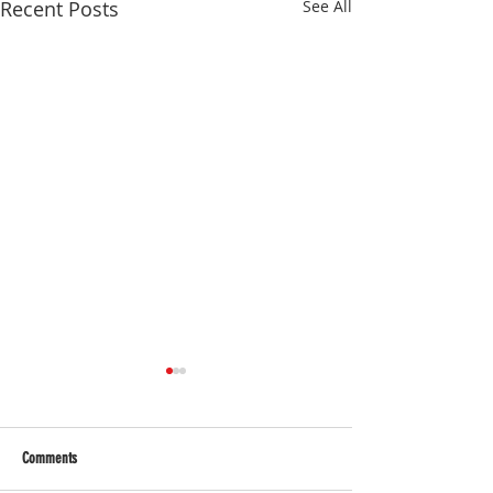
Recent Posts
See All
Comments