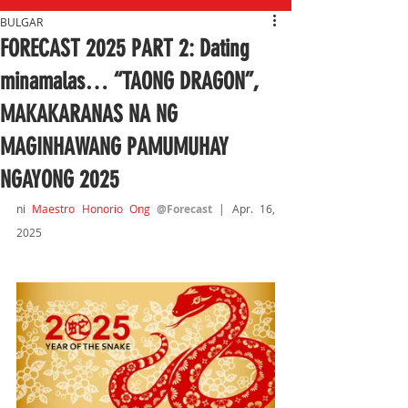
BULGAR
FORECAST 2025 PART 2: Dating
minamalas… “TAONG DRAGON”,
MAKAKARANAS NA NG
MAGINHAWANG PAMUMUHAY
NGAYONG 2025
ni 
Maestro Honorio Ong
@Forecast 
| Apr. 16, 
2025