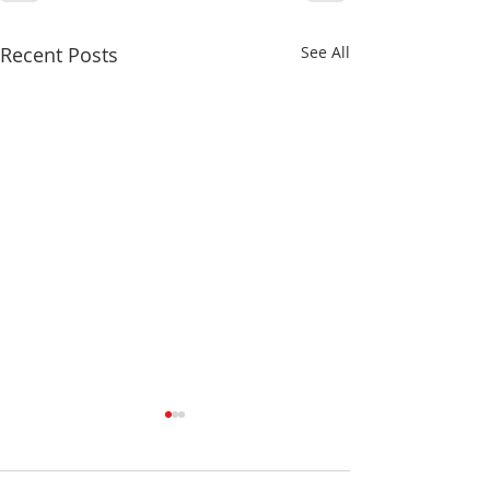
Recent Posts
See All