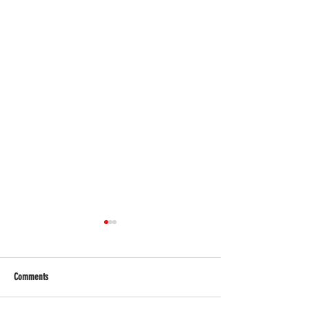
Comments