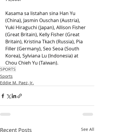
Kasama sa listahan sina Han Yu 
(China), Jasmin Ouschan (Austria), 
Yuki Hiraguchi (Japan), Allison Fisher 
(Great Britain), Kelly Fisher (Great 
Britain), Kristina Tkach (Russia), Pia 
Filler (Germany), Seo Seoa (South 
Korea), Sylviana Lu (Indonesia) at 
Chou Chieh Yu (Taiwan).
SPORTS
Sports
Eddie M. Paez, Jr.
Recent Posts
See All