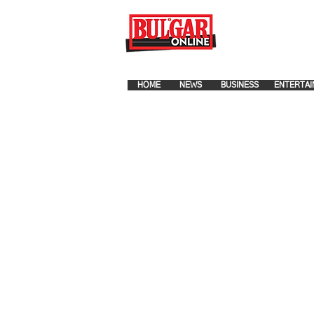
FOR ADVERTISEMENT PLA
HOME
NEWS
BUSINESS
ENTERTAI