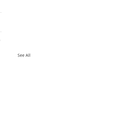
See All