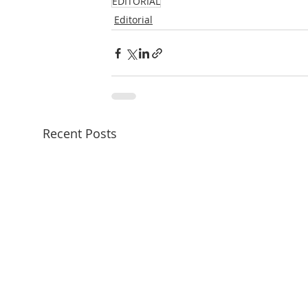
EDITORIAL
Editorial
Recent Posts