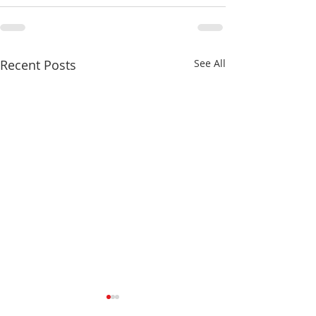
Recent Posts
See All