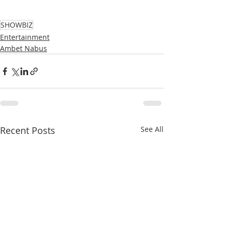
SHOWBIZ
Entertainment
Ambet Nabus
Recent Posts
See All