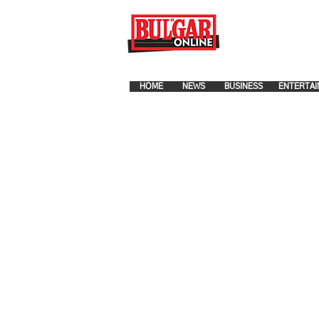
FOR ADVERTISEMENT PLA
HOME
NEWS
BUSINESS
ENTERTAI