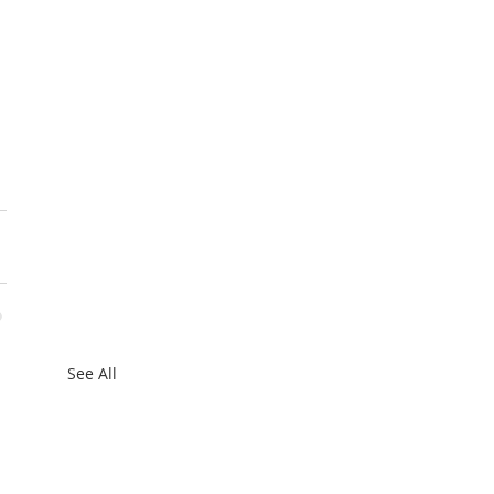
See All