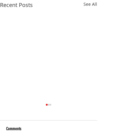
Recent Posts
See All
Comments