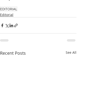
EDITORIAL
Editorial
Recent Posts
See All