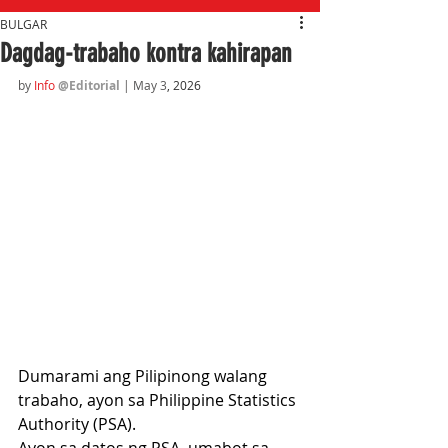
BULGAR
Dagdag-trabaho kontra kahirapan
by 
Info
@Editorial
 | May 3
, 2026
Dumarami ang Pilipinong walang 
trabaho, ayon sa Philippine Statistics 
Authority (PSA).