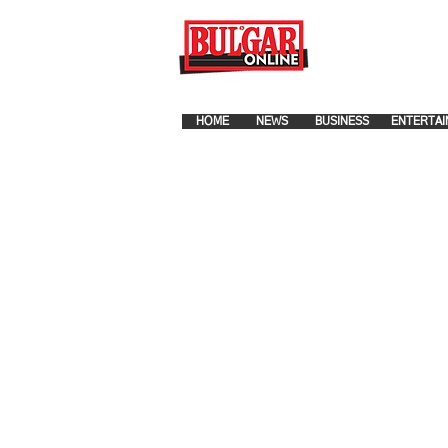
FOR ADVERTISEMENT PLA
HOME
NEWS
BUSINESS
ENTERTAI