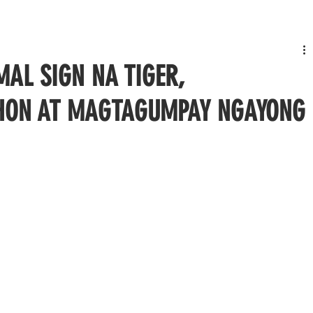
MAL SIGN NA TIGER,
ON AT MAGTAGUMPAY NGAYONG