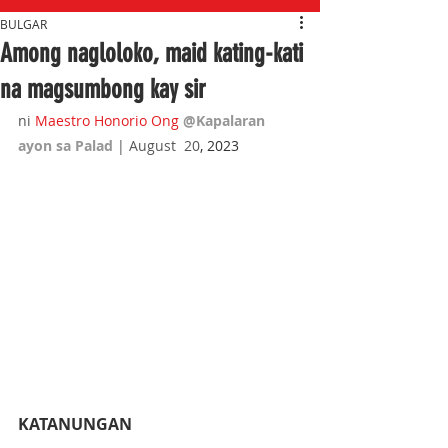
BULGAR
Among nagloloko, maid kating-kati
na magsumbong kay sir
ni 
Maestro Honorio Ong
@Kapalaran 
ayon sa Palad 
| August  20
, 2023
KATANUNGAN