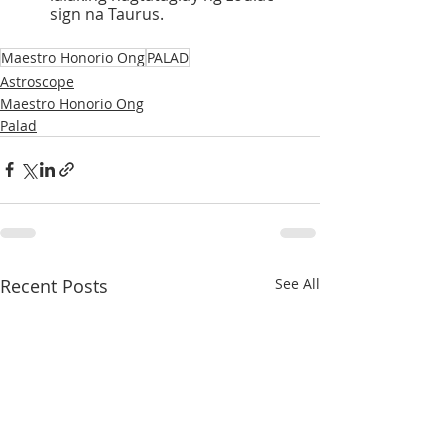
sign na Taurus.
Maestro Honorio Ong
PALAD
Astroscope
Maestro Honorio Ong
Palad
Recent Posts
See All