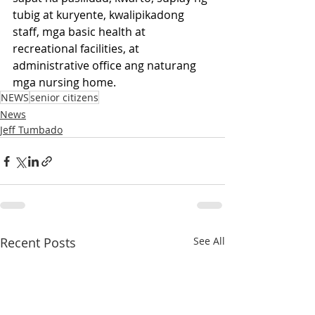
tubig at kuryente, kwalipikadong 
staff, mga basic health at 
recreational facilities, at 
administrative office ang naturang 
mga nursing home.
NEWS
senior citizens
News
Jeff Tumbado
Recent Posts
See All