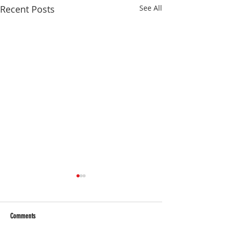
Recent Posts
See All
Comments