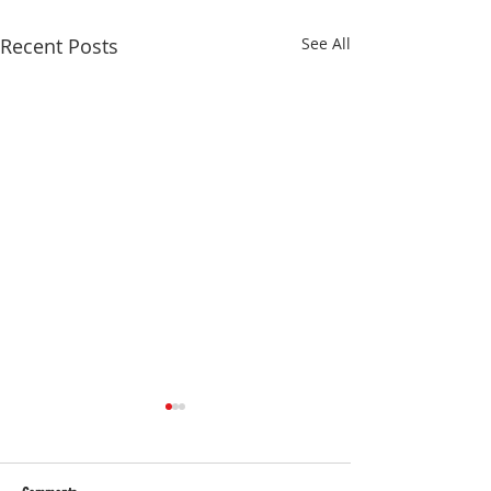
Recent Posts
See All