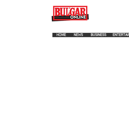
FOR ADVERTISEMENT PLA
HOME
NEWS
BUSINESS
ENTERTAI