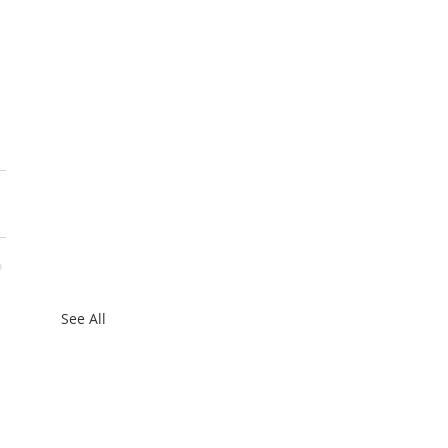
See All