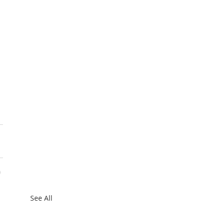
See All