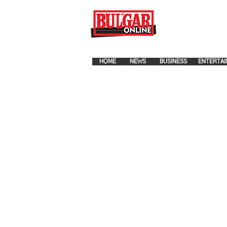
FOR ADVERTISEMENT PLA
HOME
NEWS
BUSINESS
ENTERTAI