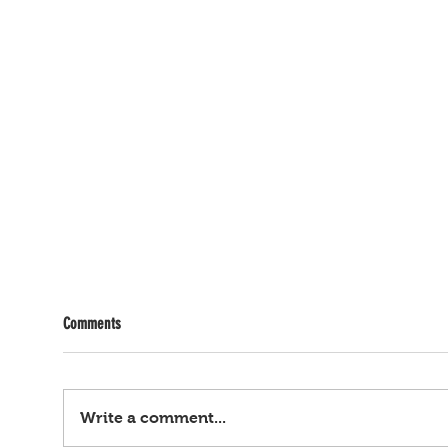
Comments
Write a comment...
Rapist