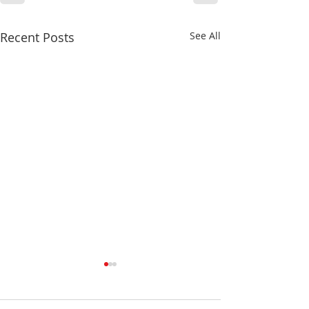
Recent Posts
See All