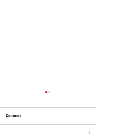
Comments