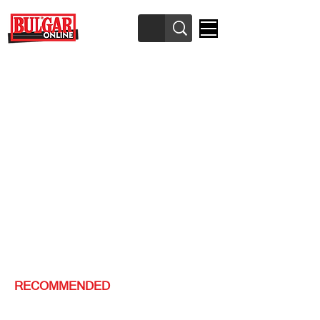
RECOMMENDED