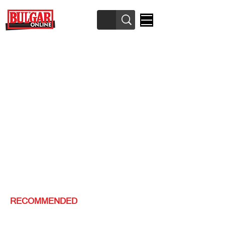
RECOMMENDED