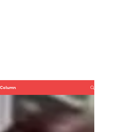
Column