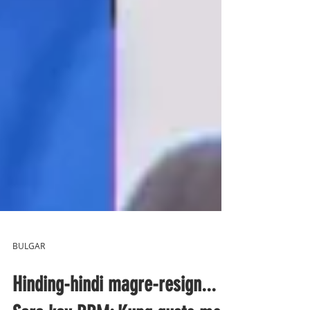
BULGAR