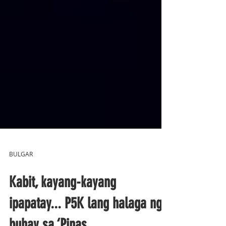
BULGAR
Kabit, kayang-kayang
ipapatay... P5K lang halaga ng