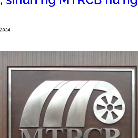
 2024