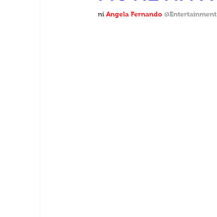
ni
Angela Fernando 
@Entertainment