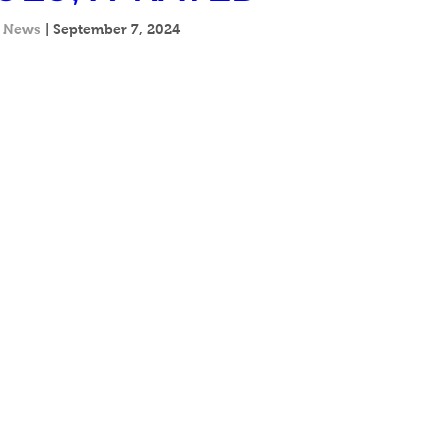
 News 
| September 
7, 2024