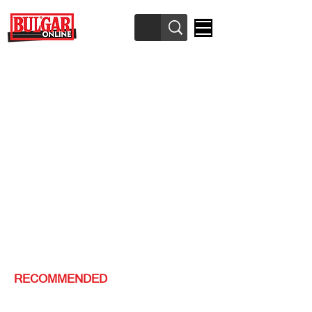
RECOMMENDED