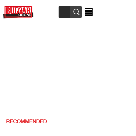
RECOMMENDED