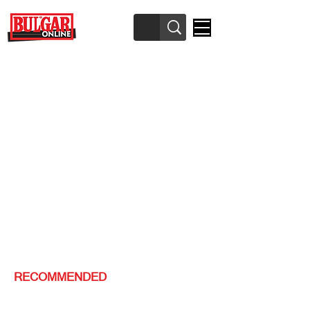
RECOMMENDED