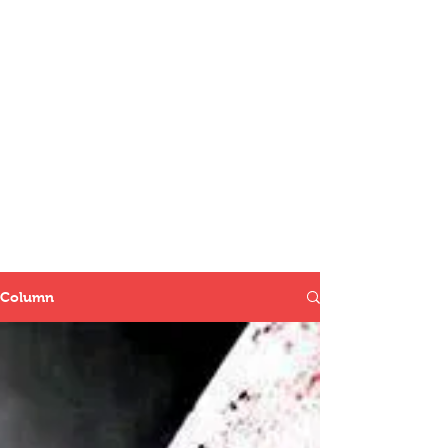
Column